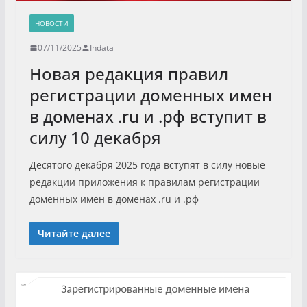
НОВОСТИ
07/11/2025
Indata
Новая редакция правил
регистрации доменных имен
в доменах .ru и .рф вступит в
силу 10 декабря
Десятого декабря 2025 года вступят в силу новые
редакции приложения к правилам регистрации
доменных имен в доменах .ru и .рф
Читайте далее