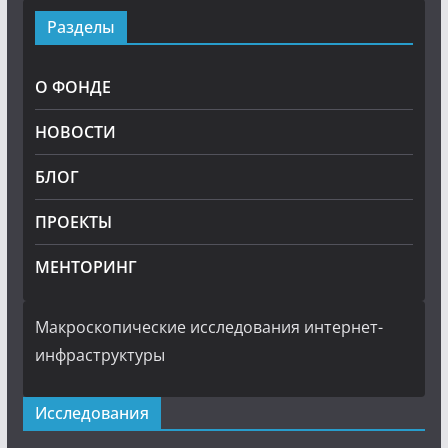
Разделы
О ФОНДЕ
НОВОСТИ
БЛОГ
ПРОЕКТЫ
МЕНТОРИНГ
Макроскопические исследования интернет-
инфраструктуры
Исследования