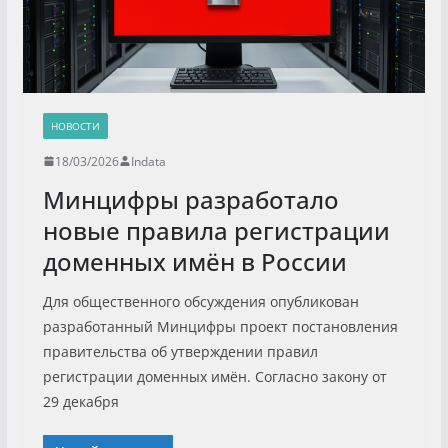
НОВОСТИ
18/03/2026
Indata
Минцифры разработало
новые правила регистрации
доменных имён в России
Для общественного обсуждения опубликован
разработанный Минцифры проект постановления
правительства об утверждении правил
регистрации доменных имён. Согласно закону от
29 декабря