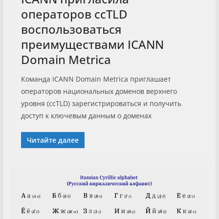
операторов ccTLD
воспользоваться
преимуществами ICANN
Domain Metrica
Команда ICANN Domain Metrica приглашает
операторов национальных доменов верхнего
уровня (ccTLD) зарегистрироваться и получить
доступ к ключевым данным о доменах
Читайте далее