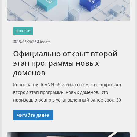
НОВОСТИ
15/05/2026
Indata
Официально открыт второй
этап программы новых
доменов
Корпорация ICANN объявила о том, что открывает
второй этап программы новых доменов. Это
произошло ровно в установленный ранее срок, 30
Читайте далее