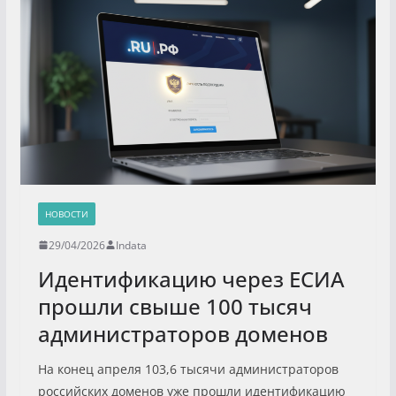
НОВОСТИ
29/04/2026
Indata
Идентификацию через ЕСИА
прошли свыше 100 тысяч
администраторов доменов
На конец апреля 103,6 тысячи администраторов
российских доменов уже прошли идентификацию