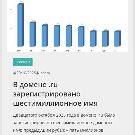
НОВОСТИ
20/10/2025
Indata
В домене .ru
зарегистрировано
шестимиллионное имя
Двадцатого октября 2025 года в домене .ru было
зарегистрировано шестимиллионное доменное
имя; предыдущий рубеж – пять миллионов