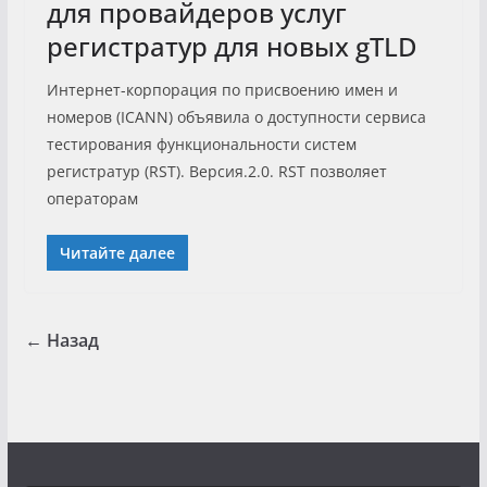
для провайдеров услуг
регистратур для новых gTLD
Интернет-корпорация по присвоению имен и
номеров (ICANN) объявила о доступности сервиса
тестирования функциональности систем
регистратур (RST). Версия.2.0. RST позволяет
операторам
Читайте далее
← Назад