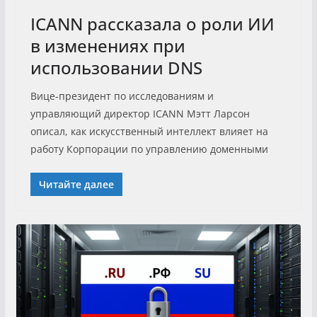
ICANN рассказала о роли ИИ
в изменениях при
использовании DNS
Вице-президент по исследованиям и
управляющий директор ICANN Мэтт Ларсон
описал, как искусственный интеллект влияет на
работу Корпорации по управлению доменными
Читайте далее