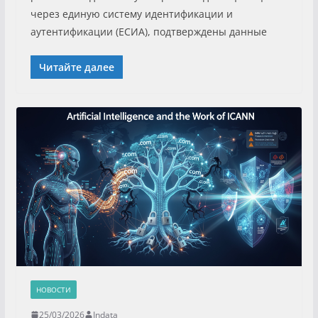
через единую систему идентификации и
аутентификации (ЕСИА), подтверждены данные
Читайте далее
НОВОСТИ
25/03/2026
Indata