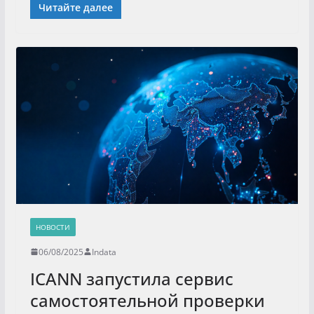
Читайте далее
НОВОСТИ
06/08/2025
Indata
ICANN запустила сервис
самостоятельной проверки