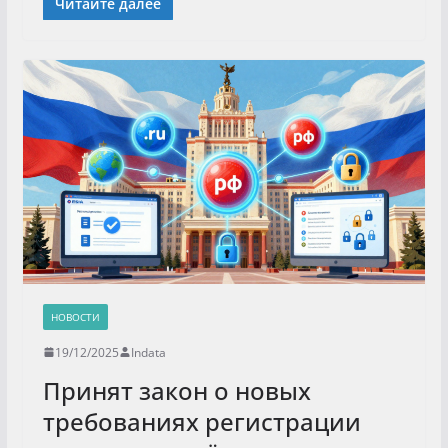
Читайте далее
НОВОСТИ
19/12/2025
Indata
Принят закон о новых
требованиях регистрации