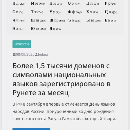
НОВОСТИ
08/09/2025
Indata
Более 1,5 тысячи доменов с
символами национальных
языков зарегистрировано в
Рунете за месяц
В РФ 8 сентября впервые отмечается День языков
народов России, приуроченный ко дню рождения
советского поэта Расула Гамзатова, который творил