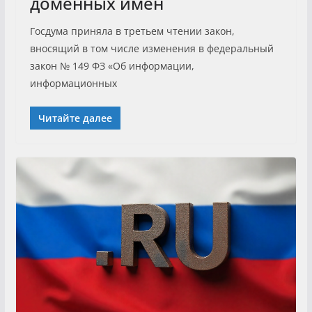
доменных имён
Госдума приняла в третьем чтении закон,
вносящий в том числе изменения в федеральный
закон № 149 ФЗ «Об информации,
информационных
Читайте далее