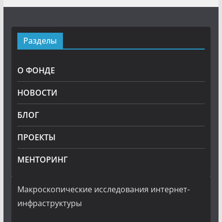
Разделы
О ФОНДЕ
НОВОСТИ
БЛОГ
ПРОЕКТЫ
МЕНТОРИНГ
Макроскопические исследования интернет-
инфраструктуры