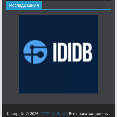
Исследования
Копирайт © 2026
ФРСТ "ИнДата"
. Все права защищены.