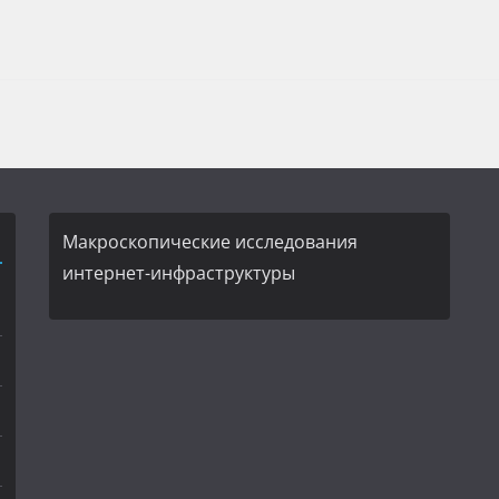
Макроскопические исследования
интернет-инфраструктуры