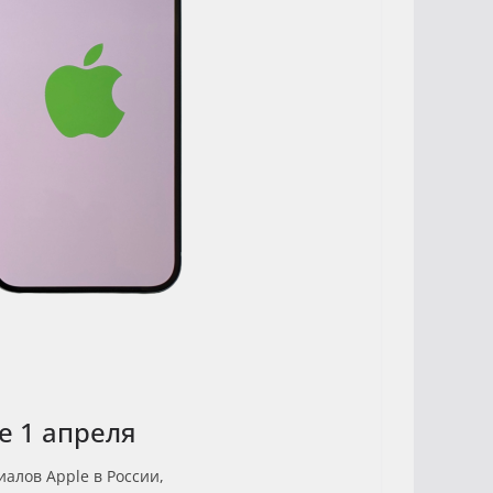
е 1 апреля
иалов Apple в России,