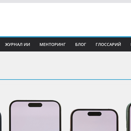
ЖУРНАЛ ИИ
МЕНТОРИНГ
БЛОГ
ГЛОССАРИЙ