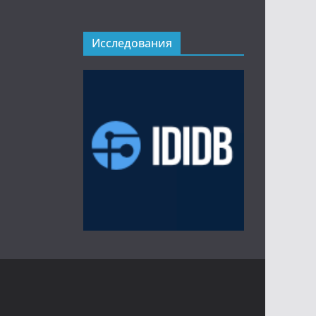
Исследования