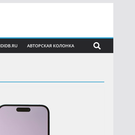
IDIDB.RU
АВТОРСКАЯ КОЛОНКА