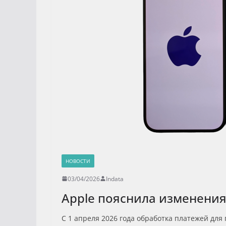
НОВОСТИ
03/04/2026
Indata
Apple пояснила изменения
С 1 апреля 2026 года обработка платежей для 