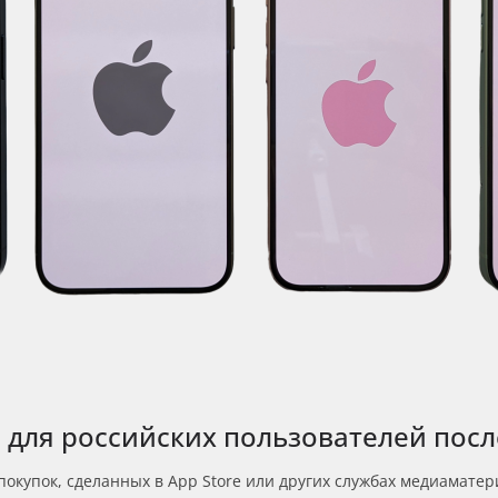
 для российских пользователей посл
покупок, сделанных в App Store или других службах медиаматер