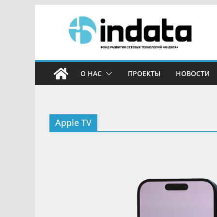
О НАС
ПРОЕКТЫ
НОВОСТИ
Apple TV