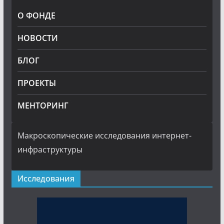
О ФОНДЕ
НОВОСТИ
БЛОГ
ПРОЕКТЫ
МЕНТОРИНГ
Макроскопические исследования интернет-
инфраструктуры
Исследования