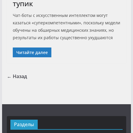
тупик
Чат-боты с искусственным интеллектом могут
казаться «суперкомпетентными», поскольку модели
обучены на обширных медицинских знаниях, но
результаты их работы существенно ухудшаются
Читайте далее
← Назад
Разделы