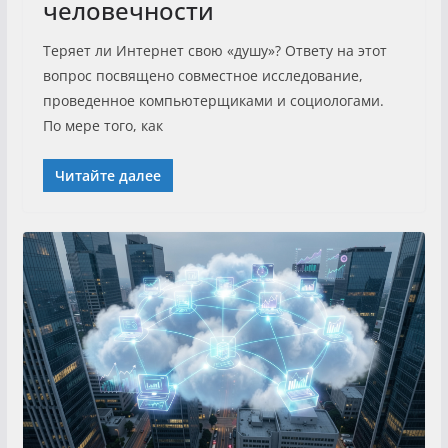
человечности
Теряет ли Интернет свою «душу»? Ответу на этот
вопрос посвящено совместное исследование,
проведенное компьютерщиками и социологами.
По мере того, как
Читайте далее