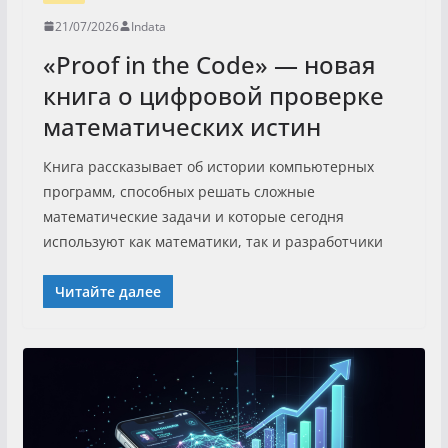
21/07/2026
Indata
«Proof in the Code» — новая
книга о цифровой проверке
математических истин
Книга рассказывает об истории компьютерных
программ, способных решать сложные
математические задачи и которые сегодня
используют как математики, так и разработчики
Читайте далее