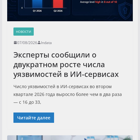
НОВОСТИ
07/08/2026
Indata
Эксперты сообщили о
двукратном росте числа
уязвимостей в ИИ-сервисах
Число уязвимостей в ИИ-сервисах во втором
квартале 2026 года выросло более чем в два раза
— с 16 до 33,
Читайте далее