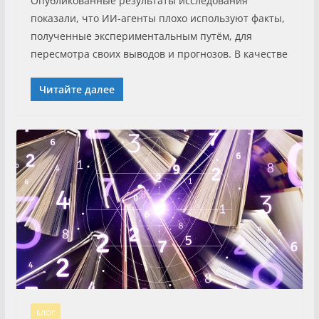
Опубликованные результаты исследования
показали, что ИИ-агенты плохо используют факты,
полученные экспериментальным путём, для
пересмотра своих выводов и прогнозов. В качестве
Читайте далее
БЛОГ