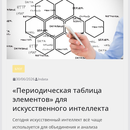
БЛОГ
30/06/2026
Indata
«Периодическая таблица
элементов» для
искусственного интеллекта
Сегодня искусственный интеллект всё чаще
используется для объединения и анализа