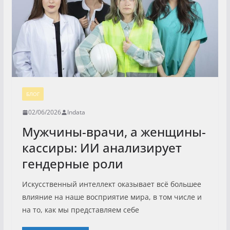
БЛОГ
02/06/2026
Indata
Мужчины-врачи, а женщины-
кассиры: ИИ анализирует
гендерные роли
Искусственный интеллект оказывает всё большее
влияние на наше восприятие мира, в том числе и
на то, как мы представляем себе