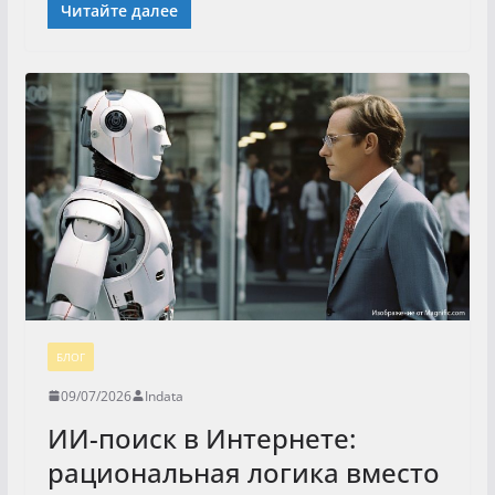
Читайте далее
БЛОГ
09/07/2026
Indata
ИИ-поиск в Интернете:
рациональная логика вместо