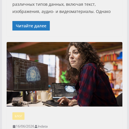
различных типов данных, включая текст,
изображения, аудио- и видеоматериалы. Однако
Читайте далее
БЛОГ
16/06/2026
Indata