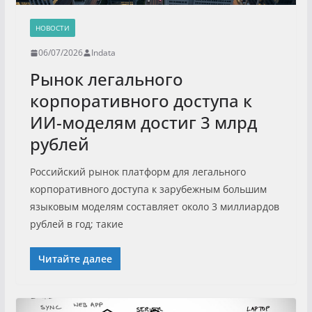
НОВОСТИ
06/07/2026
Indata
Рынок легального
корпоративного доступа к
ИИ-моделям достиг 3 млрд
рублей
Российский рынок платформ для легального
корпоративного доступа к зарубежным большим
языковым моделям составляет около 3 миллиардов
рублей в год; такие
Читайте далее