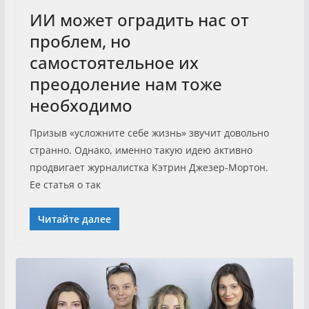
ИИ может оградить нас от
проблем, но
самостоятельное их
преодоление нам тоже
необходимо
Призыв «усложните себе жизнь» звучит довольно
странно. Однако, именно такую идею активно
продвигает журналистка Кэтрин Джезер-Мортон.
Ее статья о так
Читайте далее