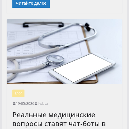
Читайте далее
БЛОГ
19/05/2026
Indata
Реальные медицинские
вопросы ставят чат-боты в