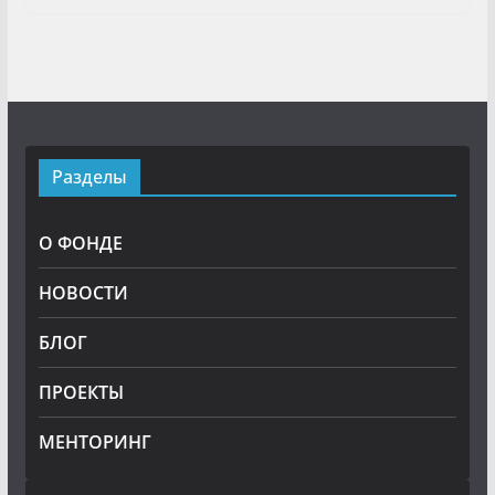
Разделы
О ФОНДЕ
НОВОСТИ
БЛОГ
ПРОЕКТЫ
МЕНТОРИНГ