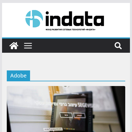
Adobe