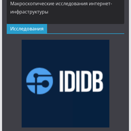
Макроскопические исследования интернет-
инфраструктуры
Исследования