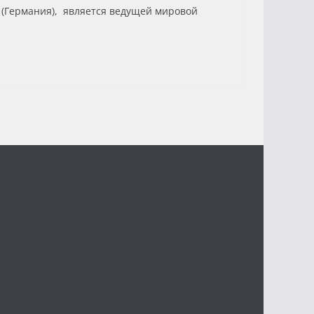
т (Германия), является ведущей мировой