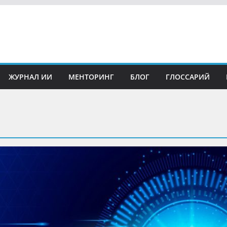
ЖУРНАЛ ИИ
МЕНТОРИНГ
БЛОГ
ГЛОССАРИЙ