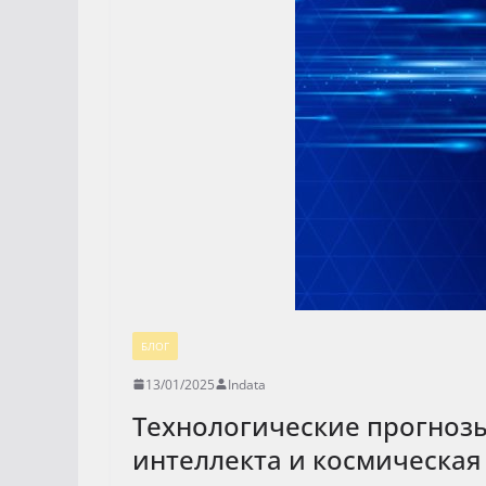
БЛОГ
13/01/2025
Indata
Технологические прогнозы 
интеллекта и космическая 