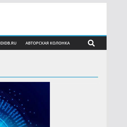
IDIDB.RU
АВТОРСКАЯ КОЛОНКА