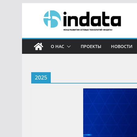
О НАС
ПРОЕКТЫ
НОВОСТИ
2025