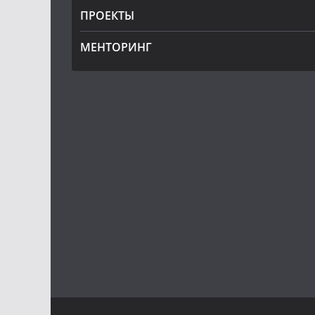
ПРОЕКТЫ
МЕНТОРИНГ