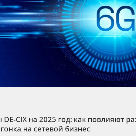
DE-CIX на 2025 год: как повлияют р
гонка на сетевой бизнес