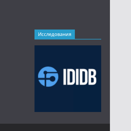
Исследования