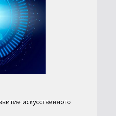
азвитие искусственного