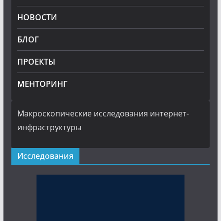
НОВОСТИ
БЛОГ
ПРОЕКТЫ
МЕНТОРИНГ
Макроскопические исследования интернет-
инфраструктуры
Исследования