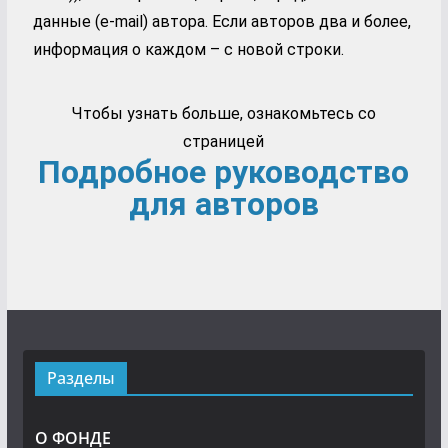
данные (e-mail) автора. Если авторов два и более,
информация о каждом – с новой строки.
Чтобы узнать больше, ознакомьтесь со
страницей
Подробное руководство
для авторов
Разделы
О ФОНДЕ