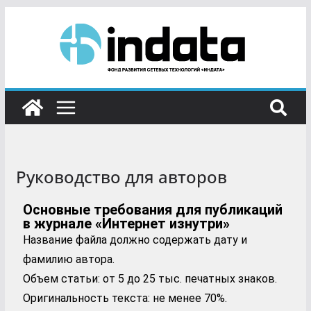
Руководство для авторов
Основные требования для публикаций
в журнале «Интернет изнутри»
Название файла должно содержать дату и
фамилию автора.
Объем статьи: от 5 до 25 тыс. печатных знаков.
Оригинальность текста: не менее 70%.