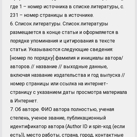
где 1 – номер источника в списке литературы, с.
231 – номер страницы в источнике.
6. Список литературы. Список литературы
размещается в конце статьи и оформляется в
порядке упоминания и цитирования в тексте
статьи. Указываются следующие сведения:
[номер по порядку] фамилия и инициалы автора/
авторов // название // выходные данные,
включая название издательства и год выпуска //
номер страницы или ссылка на интернет-
страницу с указанием даты просмотра материала
в Интернет.
7. Об авторе. ФИО автора полностью, ученая
степень, ученое звание, публикационный
идентификатор автора (Author ID и spin-код (если
есть)), место работы, страна, город, контактные